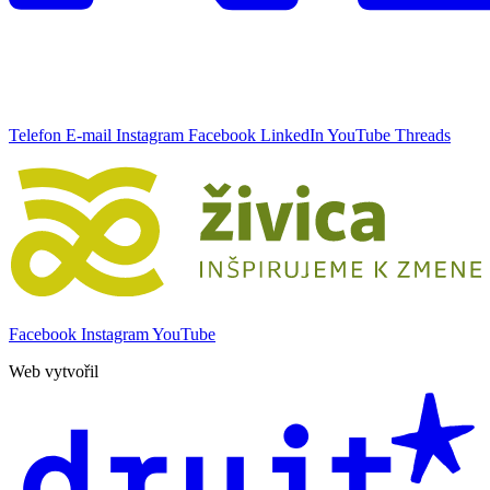
Telefon
E-mail
Instagram
Facebook
LinkedIn
YouTube
Threads
Facebook
Instagram
YouTube
Web vytvořil