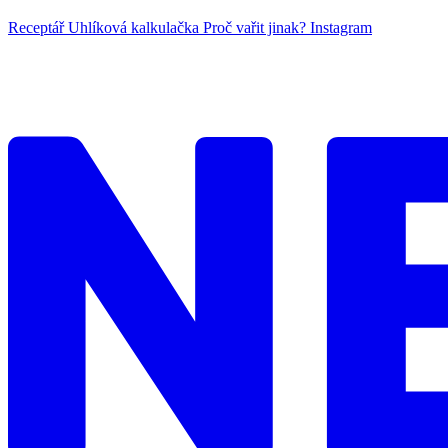
Receptář
Uhlíková kalkulačka
Proč vařit jinak?
Instagram